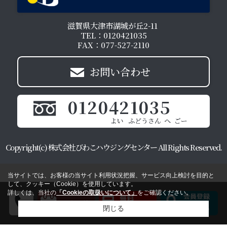
滋賀県大津市湖城が丘2-11
TEL：0120421035
FAX：077-527-2110
お問い合わせ
0120421035
Copyright(c) 株式会社びわこハウジングセンター All Rights Reserved.
当サイトでは、お客様の当サイト利用状況把握、サービス向上検討を目的と
して、クッキー（Cookie）を使用しています。
詳しくは、当社の
「Cookieの取扱いについて」
をご確認ください。
閉じる