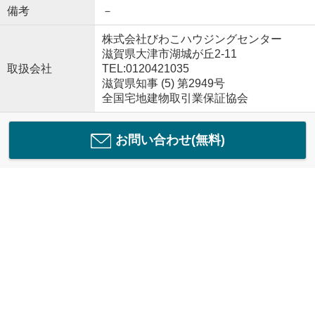
備考
－
株式会社びわこハウジングセンター
滋賀県大津市湖城が丘2-11
取扱会社
TEL:0120421035
滋賀県知事 (5) 第2949号
全国宅地建物取引業保証協会
お問い合わせ(無料)