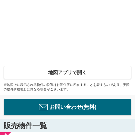
地図アプリで開く
※地図上に表示される物件の位置は付近住所に所在することを表すものであり、実際
の物件所在地とは異なる場合がございます。
お問い合わせ(無料)
販売物件一覧