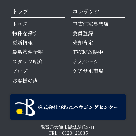
トップ
コンテンツ
トップ
中古住宅専門店
物件を探す
会員登録
更新情報
売却査定
最新物件情報
TVCM放映中
スタッフ紹介
求人ページ
ブログ
ケアサポ市場
お客様の声
滋賀県大津市湖城が丘2-11
TEL：0120421035