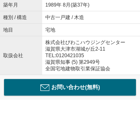
築年月
1989年 8月(築37年)
種別 / 構造
中古一戸建 / 木造
地目
宅地
株式会社びわこハウジングセンター
滋賀県大津市湖城が丘2-11
取扱会社
TEL:0120421035
滋賀県知事 (5) 第2949号
全国宅地建物取引業保証協会
お問い合わせ(無料)