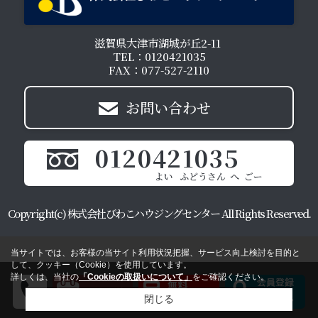
滋賀県大津市湖城が丘2-11
TEL：0120421035
FAX：077-527-2110
お問い合わせ
0120421035
Copyright(c) 株式会社びわこハウジングセンター All Rights Reserved.
当サイトでは、お客様の当サイト利用状況把握、サービス向上検討を目的と
して、クッキー（Cookie）を使用しています。
詳しくは、当社の
「Cookieの取扱いについて」
をご確認ください。
閉じる