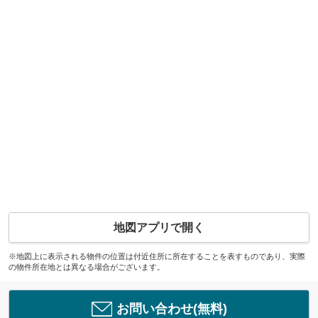
地図アプリで開く
※地図上に表示される物件の位置は付近住所に所在することを表すものであり、実際
の物件所在地とは異なる場合がございます。
お問い合わせ(無料)