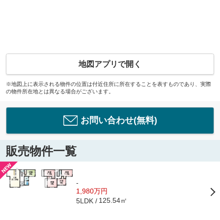
地図アプリで開く
※地図上に表示される物件の位置は付近住所に所在することを表すものであり、実際
の物件所在地とは異なる場合がございます。
お問い合わせ(無料)
販売物件一覧
-
1,980万円
125.54㎡
5LDK