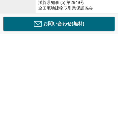
滋賀県知事 (5) 第2949号
全国宅地建物取引業保証協会
お問い合わせ(無料)