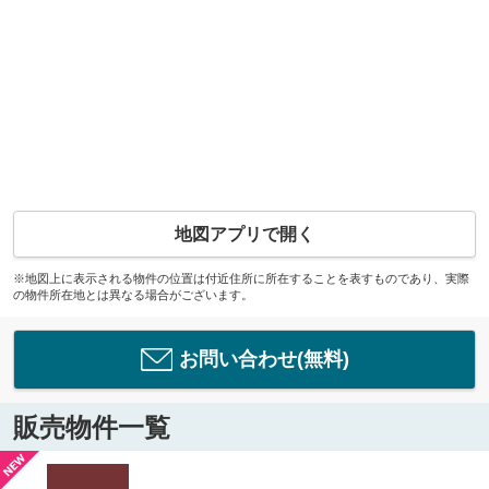
地図アプリで開く
※地図上に表示される物件の位置は付近住所に所在することを表すものであり、実際
の物件所在地とは異なる場合がございます。
お問い合わせ(無料)
販売物件一覧