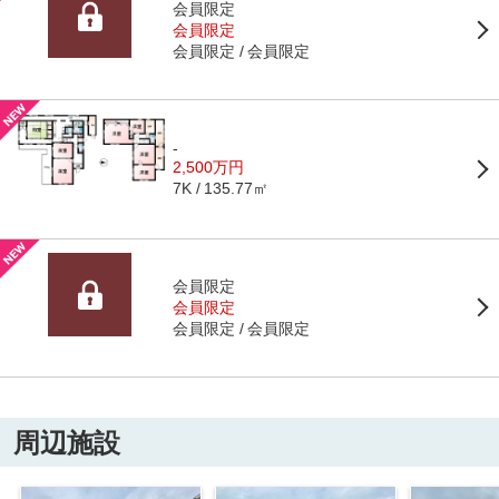
会員限定
会員限定
会員限定
会員限定
-
2,500万円
135.77㎡
7K
会員限定
会員限定
会員限定
会員限定
周辺施設