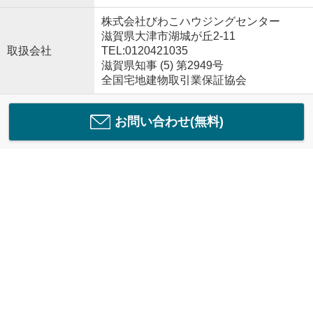
株式会社びわこハウジングセンター
滋賀県大津市湖城が丘2-11
取扱会社
TEL:0120421035
滋賀県知事 (5) 第2949号
全国宅地建物取引業保証協会
お問い合わせ(無料)