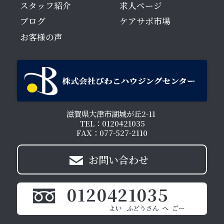
スタッフ紹介
求人ページ
ブログ
ケアサポ市場
お客様の声
滋賀県大津市湖城が丘2-11
TEL：0120421035
FAX：077-527-2110
お問い合わせ
0120421035