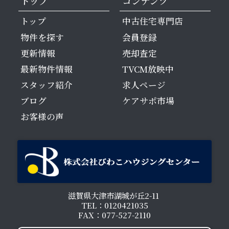
トップ
コンテンツ
トップ
中古住宅専門店
物件を探す
会員登録
更新情報
売却査定
最新物件情報
TVCM放映中
スタッフ紹介
求人ページ
ブログ
ケアサポ市場
お客様の声
滋賀県大津市湖城が丘2-11
TEL：0120421035
FAX：077-527-2110