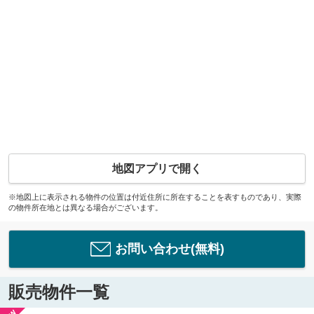
地図アプリで開く
※地図上に表示される物件の位置は付近住所に所在することを表すものであり、実際
の物件所在地とは異なる場合がございます。
お問い合わせ(無料)
販売物件一覧