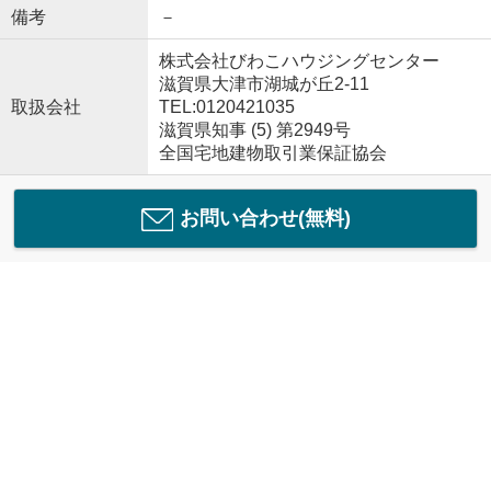
備考
－
株式会社びわこハウジングセンター
滋賀県大津市湖城が丘2-11
取扱会社
TEL:0120421035
滋賀県知事 (5) 第2949号
全国宅地建物取引業保証協会
お問い合わせ(無料)