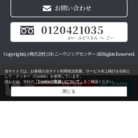
お問い合わせ
0120421035
Copyright(c) 株式会社びわこハウジングセンター All Rights Reserved.
当サイトでは、お客様の当サイト利用状況把握、サービス向上検討を目的と
して、クッキー（Cookie）を使用しています。
詳しくは、当社の
「Cookieの取扱いについて」
をご確認ください。
閉じる