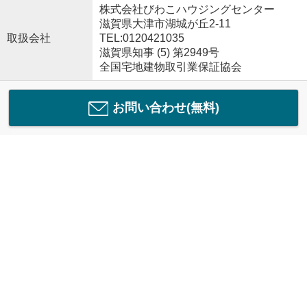
株式会社びわこハウジングセンター
滋賀県大津市湖城が丘2-11
取扱会社
TEL:0120421035
滋賀県知事 (5) 第2949号
全国宅地建物取引業保証協会
お問い合わせ(無料)