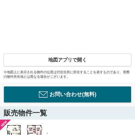
地図アプリで開く
※地図上に表示される物件の位置は付近住所に所在することを表すものであり、実際
の物件所在地とは異なる場合がございます。
お問い合わせ(無料)
販売物件一覧
-