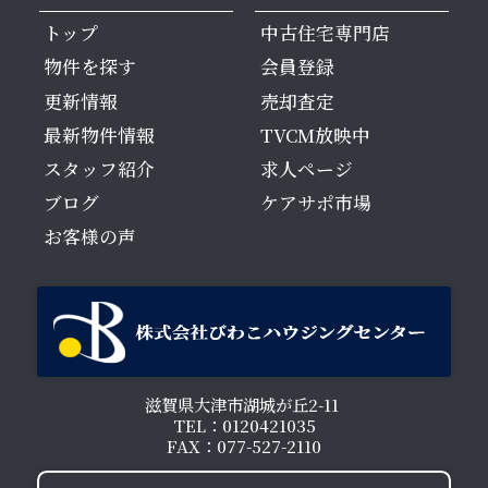
トップ
中古住宅専門店
物件を探す
会員登録
更新情報
売却査定
最新物件情報
TVCM放映中
スタッフ紹介
求人ページ
ブログ
ケアサポ市場
お客様の声
滋賀県大津市湖城が丘2-11
TEL：0120421035
FAX：077-527-2110