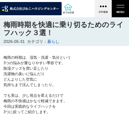
梅雨時期を快適に乗り切るためのライ
フハック３選！
2026-05-31
カテゴリ：
暮らし
梅雨の時期は、湿気・洗濯・気分という
3つの悩みが重なりやすい季節です。
除湿グッズを買い足したり
洗濯物の臭いに悩んだり
どんよりした空気に
気持ちまで沈んでしまったり。
でも実は、少し視点を変えるだけで
梅雨の不快感はかなり軽減できます。
今回は実践的なライフハックを
3つに絞ってご紹介します。