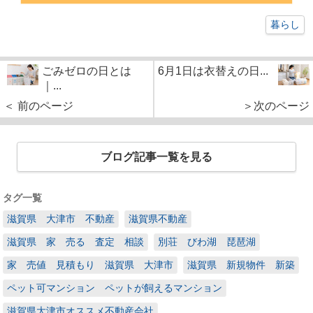
暮らし
ごみゼロの日とは
6月1日は衣替えの日...
｜...
＜ 前のページ
＞次のページ
ブログ記事一覧を見る
タグ一覧
滋賀県 大津市 不動産
滋賀県不動産
滋賀県 家 売る 査定 相談
別荘 びわ湖 琵琶湖
家 売値 見積もり 滋賀県 大津市
滋賀県 新規物件 新築
ペット可マンション ペットが飼えるマンション
滋賀県大津市オススメ不動産会社