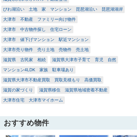
びわ湖沿い 土地 家 マンション 琵琶湖沿い 琵琶湖湖岸
大津市 不動産 ファミリー向け物件
大津市 中古物件探し 住宅ローン
大津市 値下げマンション 駅近マンション
大津市売り物件 売り土地 売物件 売土地
滋賀県 古民家 相続
滋賀県大津市子育て 育児 自然
マンション4LDK 家族 駐車場あり
滋賀県大津市不動産買取 買取見積もり 高価買取
滋賀の家づくり
滋賀県移住 滋賀県地域密着不動産
大津市住宅 大津市マイホーム
おすすめ物件