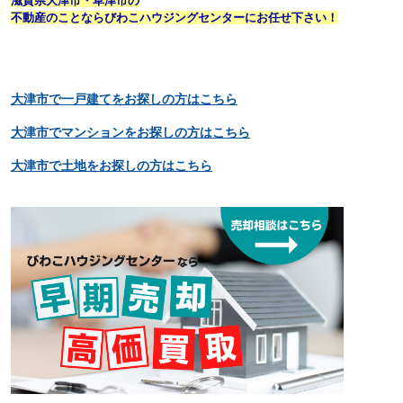
滋賀県大津市・草津市の
不動産のことならびわこハウジングセンターにお任せ下さい！
大津市で一戸建てをお探しの方はこちら
大津市でマンションをお探しの方はこちら
大津市で土地をお探しの方はこちら