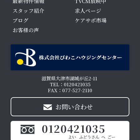
最新物件情報
TVCM放映中
スタッフ紹介
求人ページ
ブログ
ケアサポ市場
お客様の声
滋賀県大津市湖城が丘2-11
TEL：0120421035
FAX：077-527-2110
お問い合わせ
0120421035