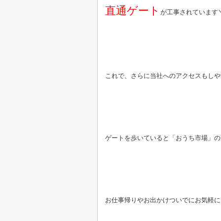
直通ゲート
が工事されています＼
これで、さらに当社へのアクセスもしやすく
ゲートを歩いていると「おうち市場」の
お仕事帰りやお出かけついでにお気軽に