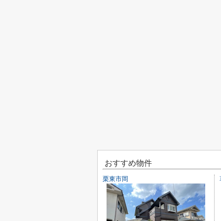
おすすめ物件
栗東市岡