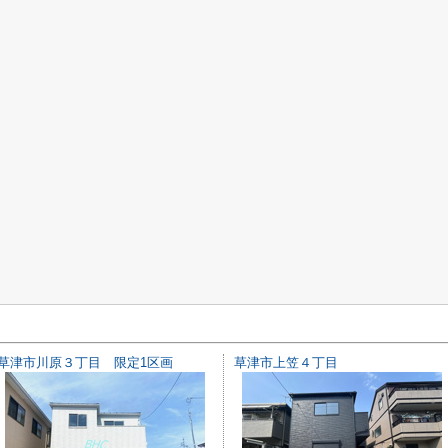
草津市川原３丁目 限定1区画
草津市上笠４丁目