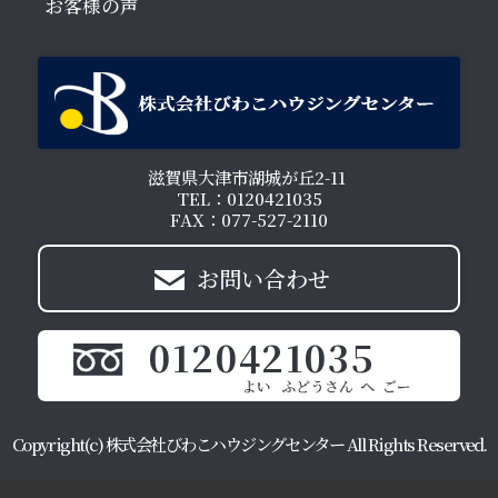
お客様の声
滋賀県大津市湖城が丘2-11
TEL：0120421035
FAX：077-527-2110
お問い合わせ
0120421035
Copyright(c) 株式会社びわこハウジングセンター All Rights Reserved.