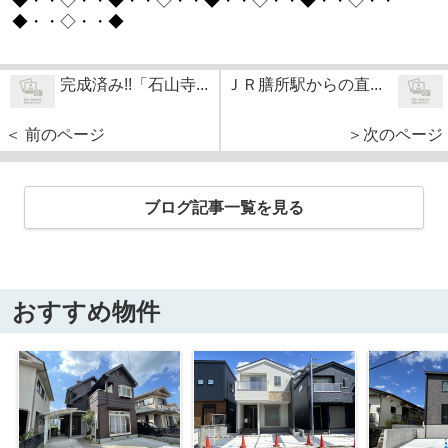
◆・・◇・・◆・・◇・・◆・・◇・・◆・・◇・・
◆・・◇・・◆
完成済み!!「石山寺...
ＪＲ膳所駅からの直...
＜ 前のページ
＞次のページ
ブログ記事一覧を見る
おすすめ物件