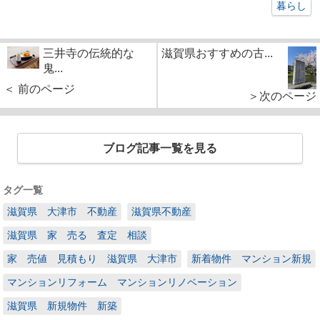
暮らし
三井寺の伝統的な
滋賀県おすすめの古...
鬼...
＜ 前のページ
＞次のページ
ブログ記事一覧を見る
タグ一覧
滋賀県 大津市 不動産
滋賀県不動産
滋賀県 家 売る 査定 相談
家 売値 見積もり 滋賀県 大津市
新着物件 マンション新規
マンションリフォーム マンションリノベーション
滋賀県 新規物件 新築