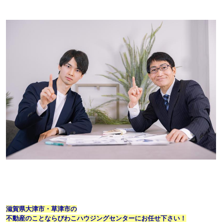
滋賀県大津市・草津市の
不動産のことならびわこハウジングセンターにお任せ下さい！