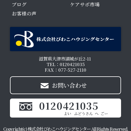
ブログ
ケアサポ市場
お客様の声
滋賀県大津市湖城が丘2-11
TEL：0120421035
FAX：077-527-2110
お問い合わせ
0120421035
Copyright(c) 株式会社びわこハウジングセンター All Rights Reserved.