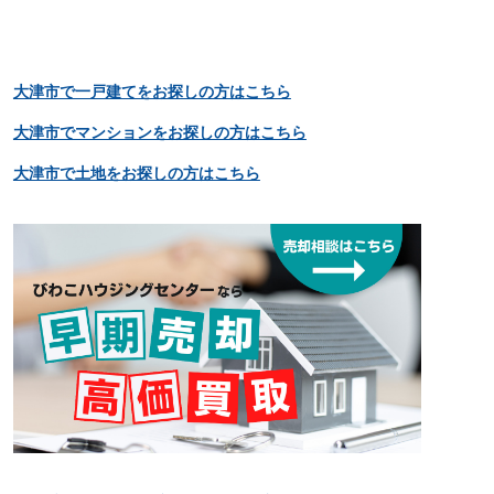
大津市で一戸建てをお探しの方はこちら
大津市でマンションをお探しの方はこちら
大津市で土地をお探しの方はこちら