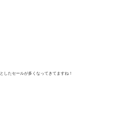
としたセールが多くなってきてますね
！