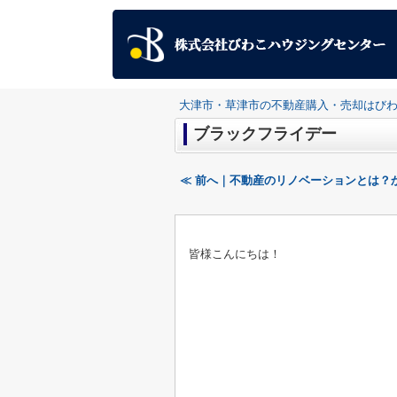
大津市・草津市の不動産購入・売却はび
ブラックフライデー
≪ 前へ｜不動産のリノベーションとは？
皆様こんにちは！