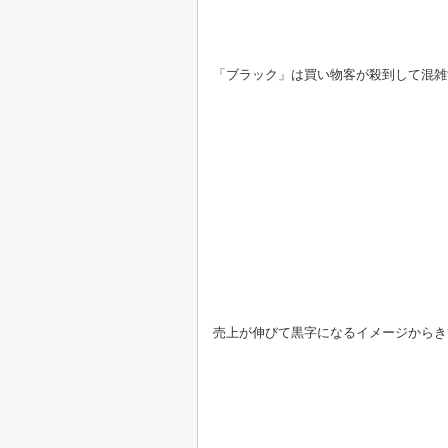
「ブラック」は買い物客が殺到して混雑
売上が伸びて黒字になるイメージからき