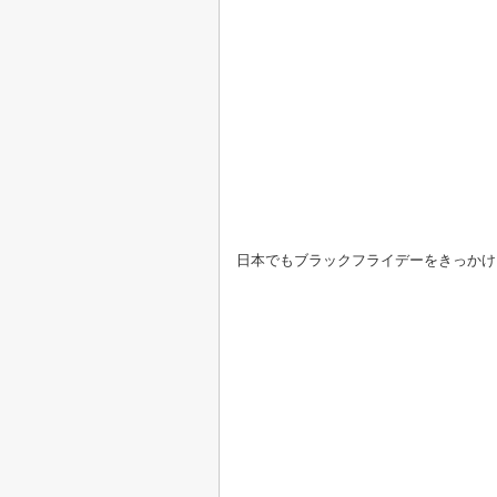
日本でもブラックフライデーをきっかけ