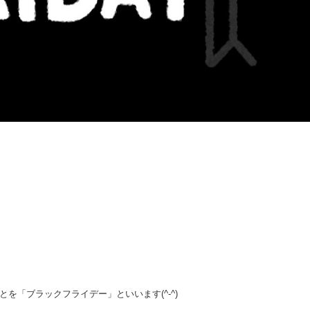
を「ブラックフライデー」といいます(^-^)