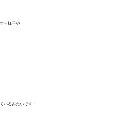
する様子や
ているみたいです！