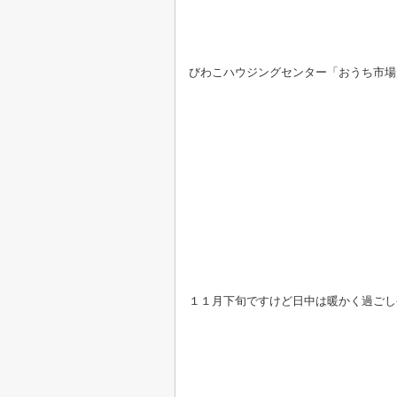
びわこハウジングセンター「おうち市場
１１月下旬ですけど日中は暖かく過ごしや