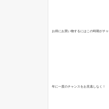
お得にお買い物するにはこの時期がチャ
年に一度のチャンスをお見逃しなく！