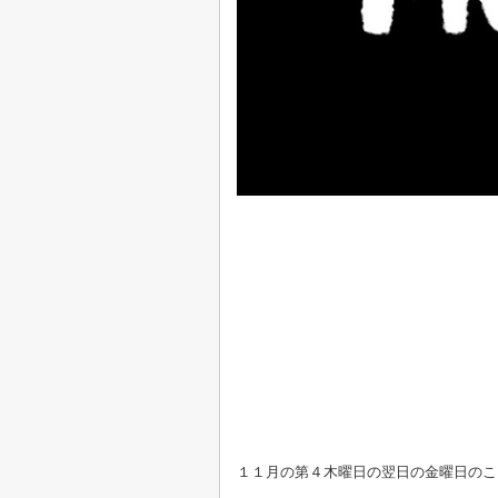
１１月の第４木曜日の翌日の金曜日のこと