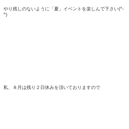
やり残しのないように「夏」イベントを楽しんで下さい(^-
^)
私、８月は残り２日休みを頂いておりますので