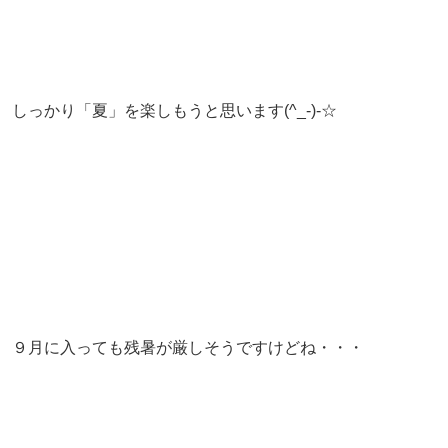
しっかり「夏」を楽しもうと思います(^_-)-☆
９月に入っても残暑が厳しそうですけどね・・・