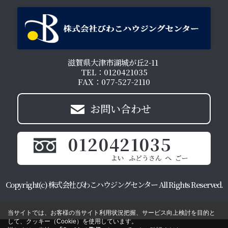
滋賀県大津市湖城が丘2-11
TEL：0120421035
FAX：077-527-2110
お問い合わせ
0120421035
Copyright(c) 株式会社びわこハウジングセンター All Rights Reserved.
当サイトでは、お客様の当サイト利用状況把握、サービス向上検討を目的と
して、クッキー（Cookie）を使用しています。