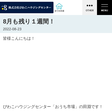
8月も残り１週間！
2022-08-23
皆様こんにちは！
びわこハウジングセンター「おうち市場」の田淵です！