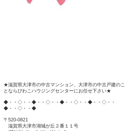
★滋賀県大津市の中古マンション、大津市の中古戸建のこ
とならびわこハウジングセンターにお任せ下さい★
◆・・◇・・◆・・◇・・◆・・◇・・◆・・◇・・
◆・・◇・・◆
〒
520-0821
滋賀県大津市湖城が丘２番１１号