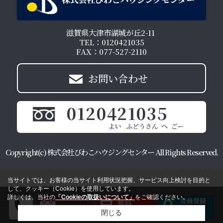
滋賀県大津市湖城が丘2-11
TEL：0120421035
FAX：077-527-2110
お問い合わせ
0120421035
Copyright(c) 株式会社びわこハウジングセンター All Rights Reserved.
当サイトでは、お客様の当サイト利用状況把握、サービス向上検討を目的と
して、クッキー（Cookie）を使用しています。
詳しくは、当社の
「Cookieの取扱いについて」
をご確認ください。
閉じる