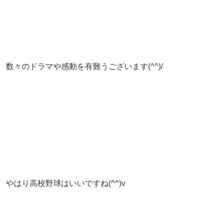
数々のドラマや感動を有難うございます(^^)/
やはり高校野球はいいですね(^^)v