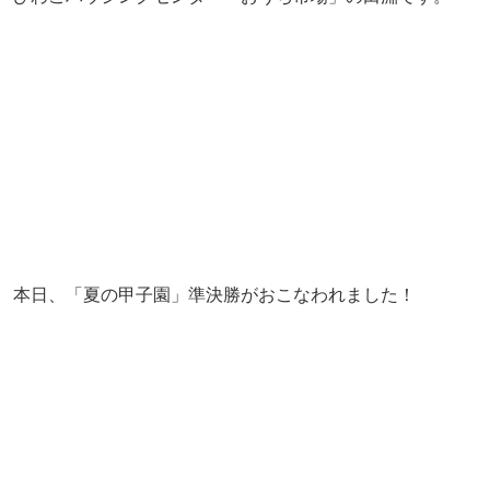
本日、「夏の甲子園」準決勝がおこなわれました！