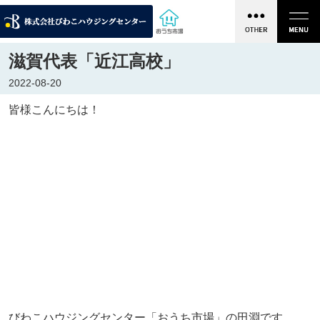
滋賀代表「近江高校」
2022-08-20
皆様こんにちは！
びわこハウジングセンター「おうち市場」の田淵です。