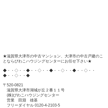
★滋賀県大津市の中古マンション、大津市の中古戸建のこ
とならびわこハウジングセンターにお任せ下さい★
◆・・◇・・◆・・◇・・◆・・◇・・◆・・◇・・
◆・・◇・・◆
〒
520-0821
滋賀県大津市湖城が丘２番１１号
(
株
)
びわこハウジングセンター
営業 田淵 雄基
フリーダイヤル
0120-4-2103-5