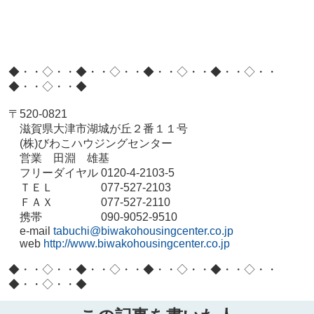
​​​​​​​◆・・◇・・◆・・◇・・◆・・◇・・◆・・◇・・
◆・・◇・・◆
〒520-0821
滋賀県大津市湖城が丘２番１１号
(株)びわこハウジングセンター
営業 田淵 雄基
フリーダイヤル 0120-4-2103-5
ＴＥＬ 077-527-2103
ＦＡＸ 077-527-2110
携帯 090-9052-9510
e-mail
tabuchi@biwakohousingcenter.co.jp
web
http://www.biwakohousingcenter.co.jp
◆・・◇・・◆・・◇・・◆・・◇・・◆・・◇・・
◆・・◇・・◆