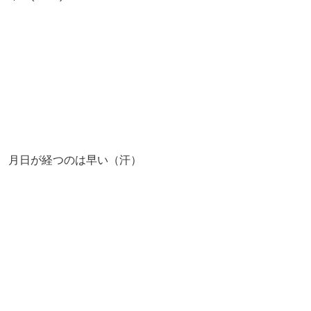
月日が経つのは早い（汗）