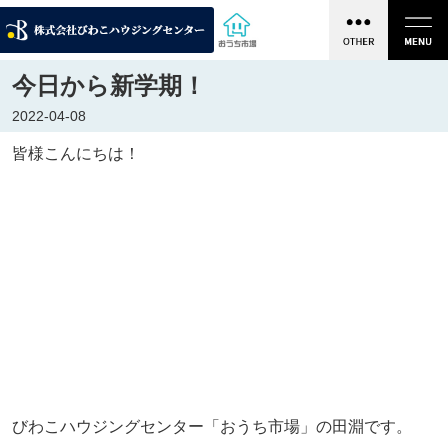
今日から新学期！
2022-04-08
皆様こんにちは！
びわこハウジングセンター「おうち市場」の田淵です。