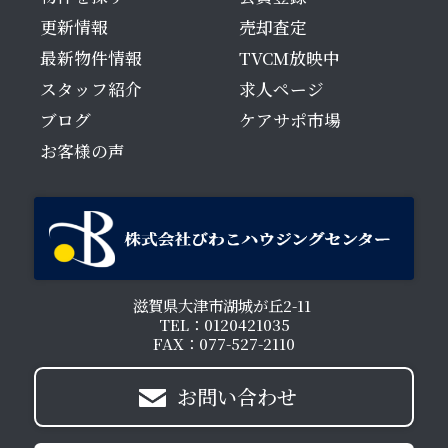
更新情報
売却査定
最新物件情報
TVCM放映中
スタッフ紹介
求人ページ
ブログ
ケアサポ市場
お客様の声
滋賀県大津市湖城が丘2-11
TEL：0120421035
FAX：077-527-2110
お問い合わせ