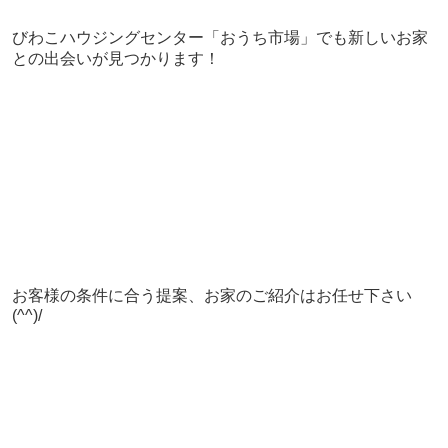
びわこハウジングセンター「おうち市場」でも新しいお家
との出会いが見つかります！
お客様の条件に合う提案、お家のご紹介はお任せ下さい
(^^)/