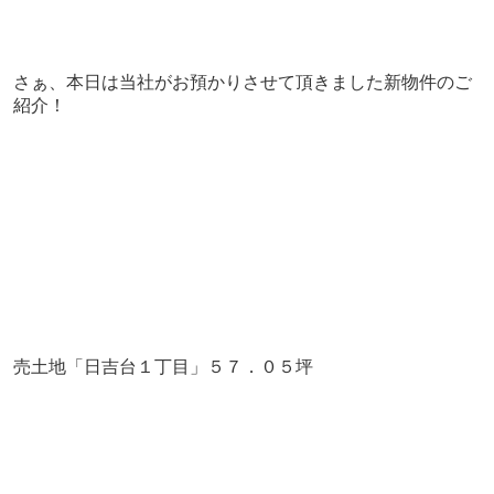
さぁ、本日は当社がお預かりさせて頂きました新物件のご
紹介！
売土地「日吉台１丁目」５７．０５坪