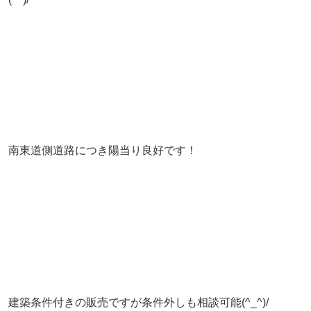
南東道側道路につき陽当り良好です！
建築条件付きの販売ですが条件外しも相談可能(^_^)/