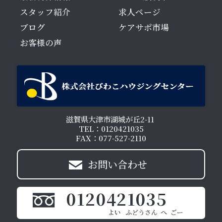
スタッフ紹介
求人ページ
ブログ
ケアサポ市場
お客様の声
滋賀県大津市湖城が丘2-11
TEL：0120421035
FAX：077-527-2110
お問い合わせ
0120421035