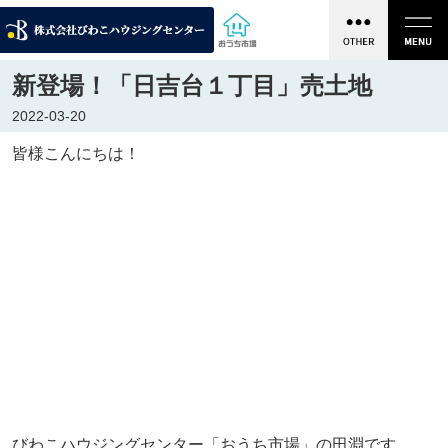
新登場！「日吉台１丁目」売土地
2022-03-20
皆様こんにちは！
びわこハウジングセンター「おうち市場」の田淵です。