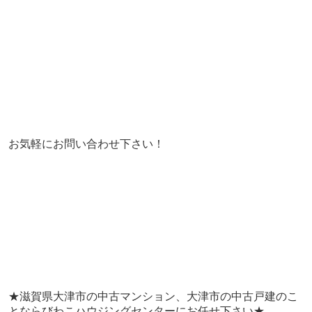
お気軽にお問い合わせ下さい！
​​​​​​​★滋賀県大津市の中古マンション、大津市の中古戸建のこ
とならびわこハウジングセンターにお任せ下さい★