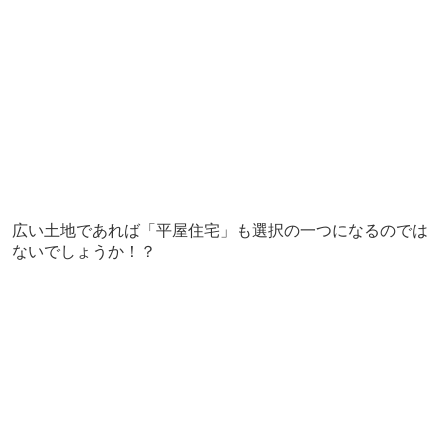
広い土地であれば「平屋住宅」も選択の一つになるのでは
ないでしょうか！？