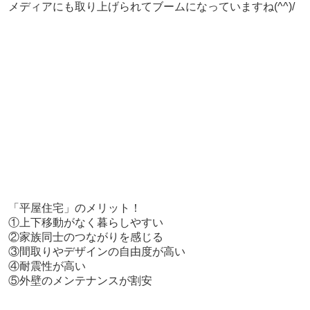
メディアにも取り上げられてブームになっていますね(^^)/
「平屋住宅」のメリット！
①上下移動がなく暮らしやすい
②家族同士のつながりを感じる
③間取りやデザインの自由度が高い
④耐震性が高い
⑤外壁のメンテナンスが割安