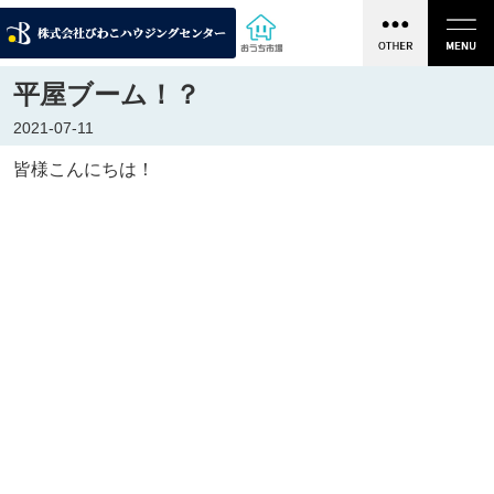
平屋ブーム！？
2021-07-11
皆様こんにちは！