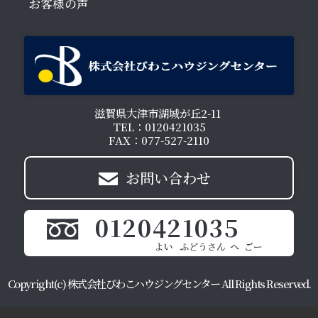
お客様の声
滋賀県大津市湖城が丘2-11
TEL：0120421035
FAX：077-527-2110
お問い合わせ
0120421035
Copyright(c) 株式会社びわこハウジングセンター All Rights Reserved.