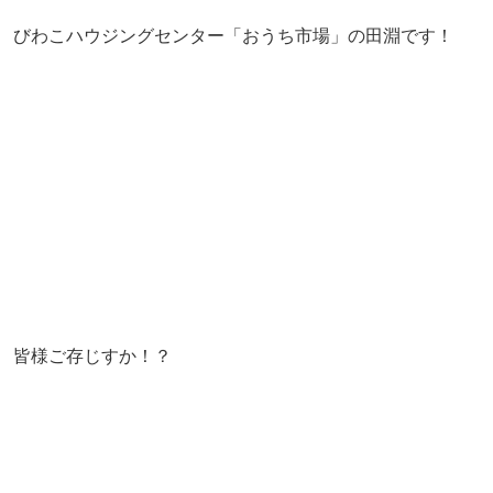
びわこハウジングセンター「おうち市場」の田淵です！
皆様ご存じすか！？