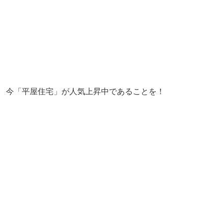
今「平屋住宅」が人気上昇中であることを！