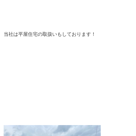
当社は平屋住宅の取扱いもしております！