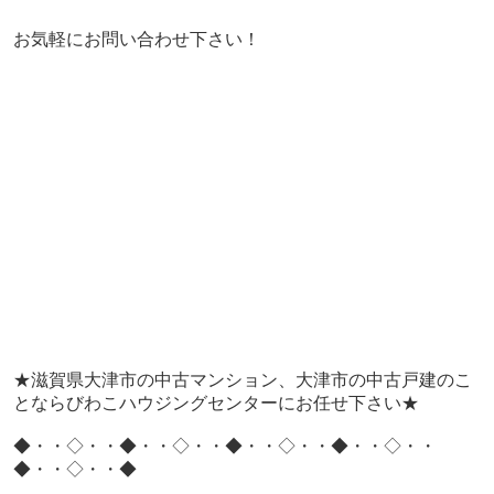
お気軽にお問い合わせ下さい！
★滋賀県大津市の中古マンション、大津市の中古戸建のこ
とならびわこハウジングセンターにお任せ下さい★
◆・・◇・・◆・・◇・・◆・・◇・・◆・・◇・・
◆・・◇・・◆