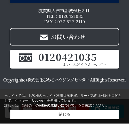
滋賀県大津市湖城が丘2-11
TEL：0120421035
FAX：077-527-2110
お問い合わせ
0120421035
Copyright(c) 株式会社びわこハウジングセンター All Rights Reserved.
当サイトでは、お客様の当サイト利用状況把握、サービス向上検討を目的と
して、クッキー（Cookie）を使用しています。
詳しくは、当社の
「Cookieの取扱いについて」
をご確認ください。
閉じる