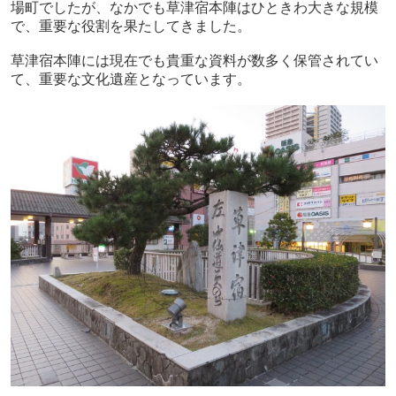
場町でしたが、なかでも草津宿本陣はひときわ大きな規模
で、重要な役割を果たしてきました。
草津宿本陣には現在でも貴重な資料が数多く保管されてい
て、重要な文化遺産となっています。