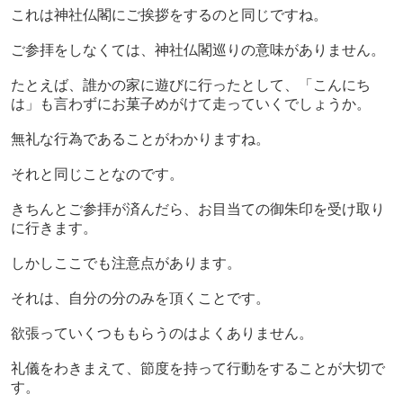
これは神社仏閣にご挨拶をするのと同じですね。
ご参拝をしなくては、神社仏閣巡りの意味がありません。
たとえば、誰かの家に遊びに行ったとして、「こんにち
は」も言わずにお菓子めがけて走っていくでしょうか。
無礼な行為であることがわかりますね。
それと同じことなのです。
きちんとご参拝が済んだら、お目当ての御朱印を受け取り
に行きます。
しかしここでも注意点があります。
それは、自分の分のみを頂くことです。
欲張っていくつももらうのはよくありません。
礼儀をわきまえて、節度を持って行動をすることが大切で
す。