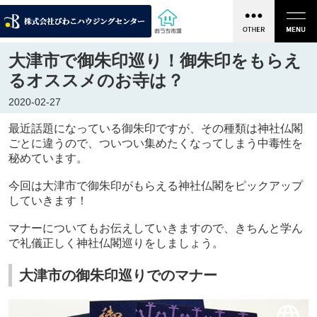
大津市で御朱印巡り！御朱印をもらえ
るオススメのお寺は？
2020-02-27
最近話題になっている御朱印ですが、その種類は神社仏閣
ごとに違うので、ついつい集めたくなってしまう中毒性を
秘めています。
今回は大津市で御朱印がもらえる神社仏閣をピックアップ
していきます！
マナーについてもお伝えしていきますので、きちんと学ん
で礼儀正しく神社仏閣巡りをしましょう。
大津市の御朱印巡りでのマナー