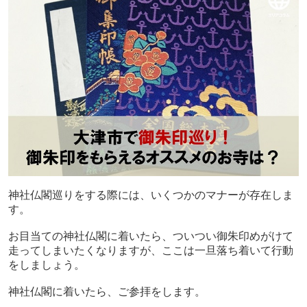
神社仏閣巡りをする際には、いくつかのマナーが存在しま
す。
お目当ての神社仏閣に着いたら、ついつい御朱印めがけて
走ってしまいたくなりますが、ここは一旦落ち着いて行動
をしましょう。
神社仏閣に着いたら、ご参拝をします。