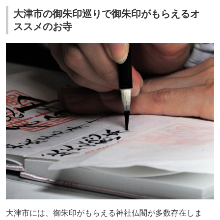
大津市の御朱印巡りで御朱印がもらえるオ
ススメのお寺
大津市には、御朱印がもらえる神社仏閣が多数存在しま