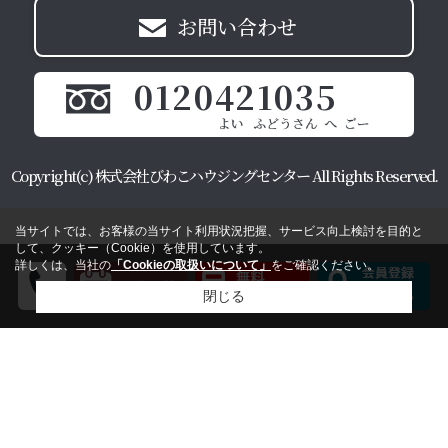
お問い合わせ
0120421035
Copyright(c) 株式会社びわこハウジングセンター All Rights Reserved.
当サイトでは、お客様の当サイト利用状況把握、サービス向上検討を目的と
して、クッキー（Cookie）を使用しています。
詳しくは、当社の
「Cookieの取扱いについて」
をご確認ください。
閉じる