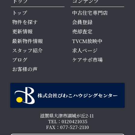
トップ
コンテンツ
トップ
中古住宅専門店
物件を探す
会員登録
更新情報
売却査定
最新物件情報
TVCM放映中
スタッフ紹介
求人ページ
ブログ
ケアサポ市場
お客様の声
滋賀県大津市湖城が丘2-11
TEL：0120421035
FAX：077-527-2110