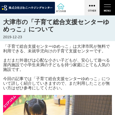
大津市の「子育て総合支援センターゆ
めっこ」について
2019-12-23
「子育て総合支援センターゆめっこ」は大津市民が無料で
利用できる、未就学児向けの子育て支援センターです。
まだまだ外遊びは心配な小さい子どもが、安心して遊べる
屋内施設で小学生未満の子どもを持つ家庭にとても人気の
施設です。
今回の記事では「子育て総合支援センターゆめっこ」につ
いて詳しく紹介していきますので、まだ利用したことが無
い方はぜひ参考にしてください。