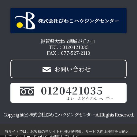
滋賀県大津市湖城が丘2-11
TEL：0120421035
FAX：077-527-2110
お問い合わせ
0120421035
Copyright(c) 株式会社びわこハウジングセンター All Rights Reserved.
当サイトでは、お客様の当サイト利用状況把握、サービス向上検討を目的と
して、クッキー（Cookie）を使用しています。