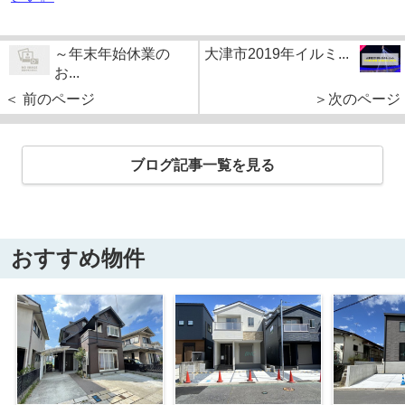
～年末年始休業の
大津市2019年イルミ...
お...
＜ 前のページ
＞次のページ
ブログ記事一覧を見る
おすすめ物件