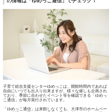
の情報は「ゆめっこ通信」でチェック！
子育て総合支援センターゆめっこは、開館時間内であれば
自由にいつでも出入り出来ますが、様々な催しも企画され
ており、季節に合わせたイベント等を確認できる「ゆめっ
こ通信」が毎月発行されています。
「ゆめっこ通信」は来館しなくても、大津市のホームペー