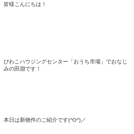
皆様こんにちは！
びわこハウジングセンター「おうち市場」でおなじ
みの田淵です！
本日は新物件のご紹介です(^O^)／