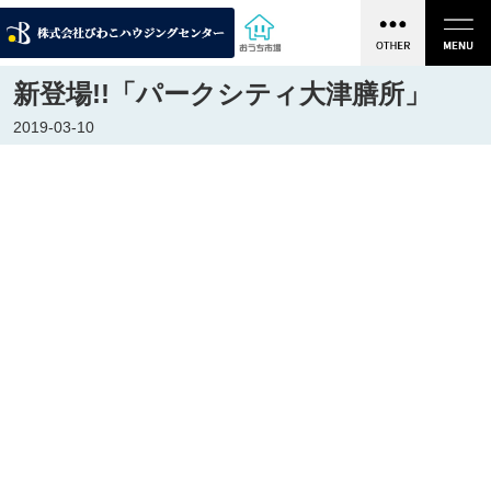
新登場!!「パークシティ大津膳所」
2019-03-10