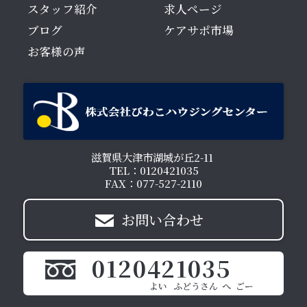
スタッフ紹介
求人ページ
ブログ
ケアサポ市場
お客様の声
滋賀県大津市湖城が丘2-11
TEL：0120421035
FAX：077-527-2110
お問い合わせ
0120421035