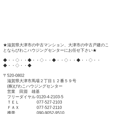
★滋賀県大津市の中古マンション、大津市の中古戸建のこ
とならびわこハウジングセンターにお任せ下さい★
◆・・◇・・◆・・◇・・◆・・◇・・◆・・◇・・
◆・・◇・・◆
〒520-0802
滋賀県大津市馬場２丁目１２番５９号
(株)びわこハウジングセンター
営業 田淵 雄基
フリーダイヤル 0120-4-2103-5
ＴＥＬ 077-527-2103
ＦＡＸ 077-527-2110
携帯 090-9052-9510