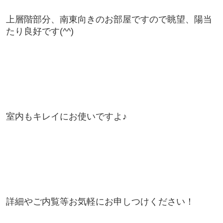
上層階部分、南東向きのお部屋ですので眺望、陽当
たり良好です(^^)
室内もキレイにお使いですよ♪
詳細やご内覧等お気軽にお申しつけください！