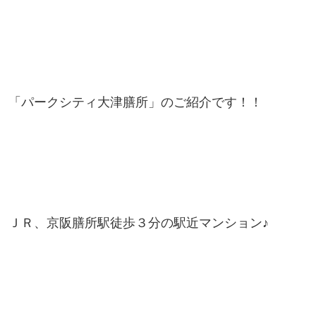
「パークシティ大津膳所」のご紹介です！！
ＪＲ、京阪膳所駅徒歩３分の駅近マンション♪