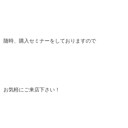
随時、購入セミナーをしておりますので
お気軽にご来店下さい！