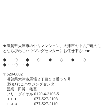
★滋賀県大津市の中古マンション、大津市の中古戸建のこ
とならびわこハウジングセンターにお任せ下さい★
◆・・◇・・◆・・◇・・◆・・◇・・◆・・◇・・
◆・・◇・・◆
〒520-0802
滋賀県大津市馬場２丁目１２番５９号
(株)びわこハウジングセンター
営業 田淵 雄基
フリーダイヤル 0120-4-2103-5
ＴＥＬ 077-527-2103
ＦＡＸ 077-527-2110