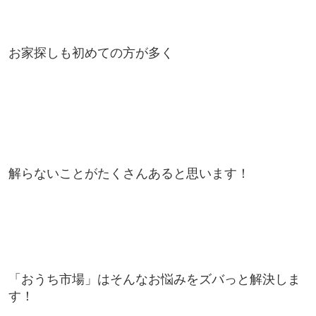
お家探しも初めての方が多く
解らないことがたくさんあると思います！
「おうち市場」はそんなお悩みをズバっと解決しま
す！