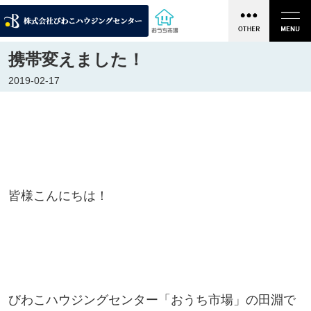
携帯変えました！
2019-02-17
皆様こんにちは！
びわこハウジングセンター「おうち市場」の田淵で