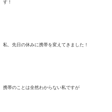
す！
私、先日の休みに携帯を変えてきました！
携帯のことは全然わからない私ですが