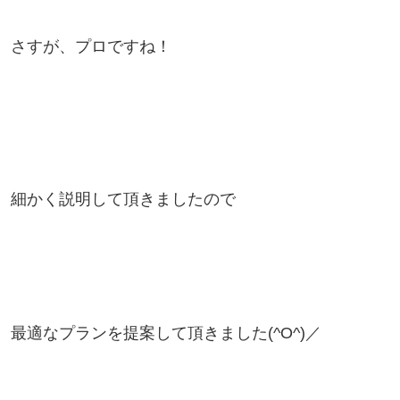
さすが、プロですね！
細かく説明して頂きましたので
最適なプランを提案して頂きました(^O^)／