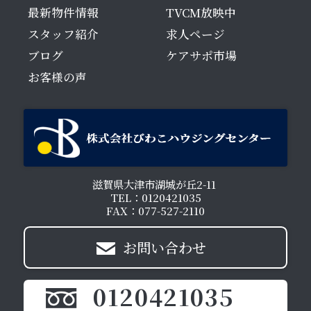
最新物件情報
TVCM放映中
スタッフ紹介
求人ページ
ブログ
ケアサポ市場
お客様の声
滋賀県大津市湖城が丘2-11
TEL：0120421035
FAX：077-527-2110
お問い合わせ
0120421035