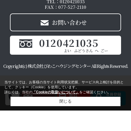
TEL：0120421035
FAX：077-527-2110
お問い合わせ
0120421035
Copyright(c) 株式会社びわこハウジングセンター All Rights Reserved.
当サイトでは、お客様の当サイト利用状況把握、サービス向上検討を目的と
して、クッキー（Cookie）を使用しています。
詳しくは、当社の
「Cookieの取扱いについて」
をご確認ください。
閉じる