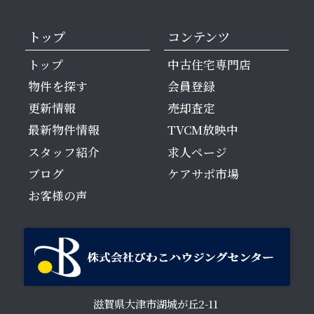
トップ
コンテンツ
トップ
中古住宅専門店
物件を探す
会員登録
更新情報
売却査定
最新物件情報
TVCM放映中
スタッフ紹介
求人ページ
ブログ
ケアサポ市場
お客様の声
滋賀県大津市湖城が丘2-11