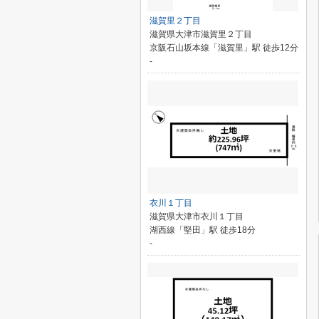
滋賀里２丁目
滋賀県大津市滋賀里２丁目
京阪石山坂本線「滋賀里」駅 徒歩12分
-
衣川１丁目
滋賀県大津市衣川１丁目
湖西線「堅田」駅 徒歩18分
-