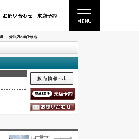
お問い合わせ
来店予約
MENU
里 分譲2区画1号地
販売情報へ