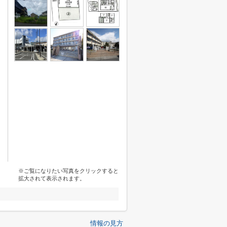
※ご覧になりたい写真をクリックすると
拡大されて表示されます。
情報の見方