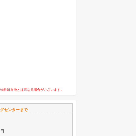
の物件所在地とは異なる場合がございます。
グセンターまで
曜日