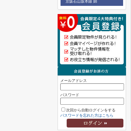
京阪石山坂本線 錦
メールアドレス
パスワード
次回から自動ログインをする
パスワードを忘れた方はこちら