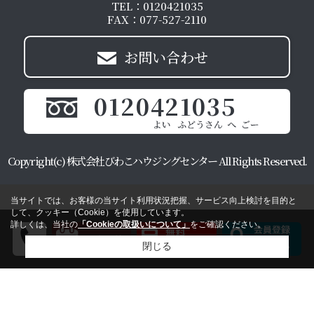
TEL：0120421035
FAX：077-527-2110
お問い合わせ
0120421035
Copyright(c) 株式会社びわこハウジングセンター All Rights Reserved.
当サイトでは、お客様の当サイト利用状況把握、サービス向上検討を目的と
して、クッキー（Cookie）を使用しています。
詳しくは、当社の
「Cookieの取扱いについて」
をご確認ください。
閉じる