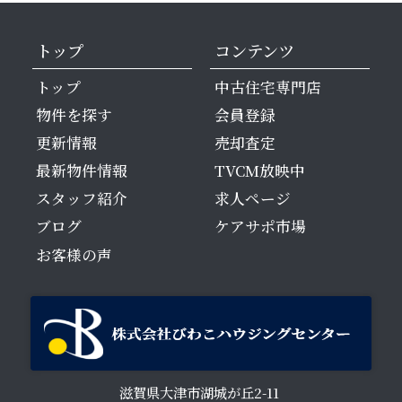
トップ
コンテンツ
トップ
中古住宅専門店
物件を探す
会員登録
更新情報
売却査定
最新物件情報
TVCM放映中
スタッフ紹介
求人ページ
ブログ
ケアサポ市場
お客様の声
滋賀県大津市湖城が丘2-11