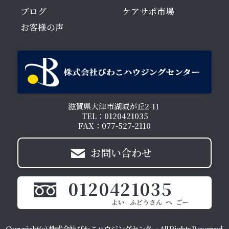
ブログ
ケアサポ市場
お客様の声
滋賀県大津市湖城が丘2-11
TEL：0120421035
FAX：077-527-2110
お問い合わせ
0120421035
Copyright(c) 株式会社びわこハウジングセンター All Rights Reserved.