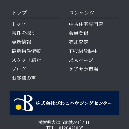
トップ
コンテンツ
トップ
中古住宅専門店
物件を探す
会員登録
更新情報
売却査定
最新物件情報
TVCM放映中
スタッフ紹介
求人ページ
ブログ
ケアサポ市場
お客様の声
滋賀県大津市湖城が丘2-11
TEL：0120421035