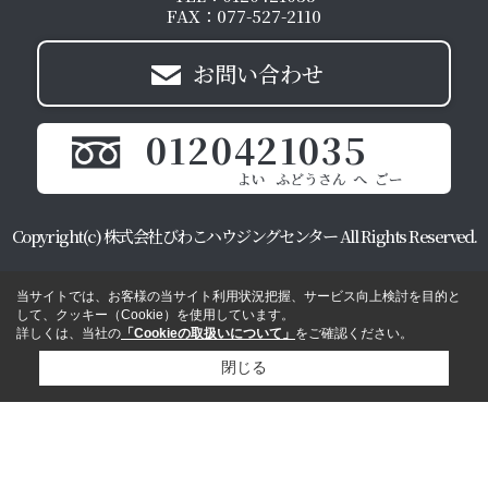
FAX：077-527-2110
お問い合わせ
0120421035
Copyright(c) 株式会社びわこハウジングセンター All Rights Reserved.
当サイトでは、お客様の当サイト利用状況把握、サービス向上検討を目的と
して、クッキー（Cookie）を使用しています。
詳しくは、当社の
「Cookieの取扱いについて」
をご確認ください。
閉じる