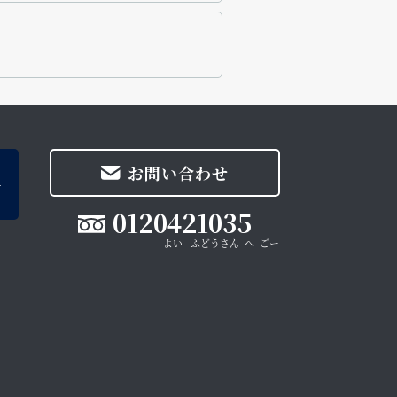
お問い合わせ
0120421035