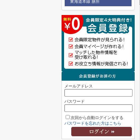
東海道本線 膳所
メールアドレス
パスワード
次回から自動ログインをする
パスワードを忘れた方はこちら