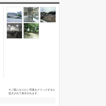
※ご覧になりたい写真をクリックすると
拡大されて表示されます。