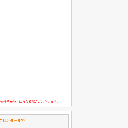
の物件所在地とは異なる場合がございます。
グセンターまで