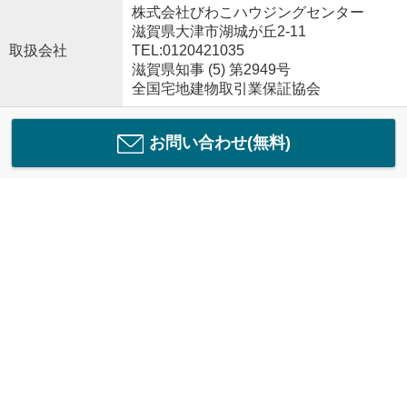
株式会社びわこハウジングセンター
滋賀県大津市湖城が丘2-11
取扱会社
TEL:0120421035
滋賀県知事 (5) 第2949号
全国宅地建物取引業保証協会
お問い合わせ(無料)