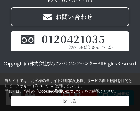
お問い合わせ
0120421035
Copyright(c) 株式会社びわこハウジングセンター All Rights Reserved.
当サイトでは、お客様の当サイト利用状況把握、サービス向上検討を目的と
して、クッキー（Cookie）を使用しています。
詳しくは、当社の
「Cookieの取扱いについて」
をご確認ください。
閉じる