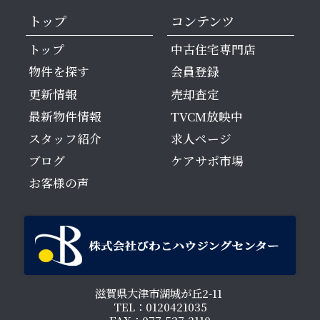
トップ
コンテンツ
トップ
中古住宅専門店
物件を探す
会員登録
更新情報
売却査定
最新物件情報
TVCM放映中
スタッフ紹介
求人ページ
ブログ
ケアサポ市場
お客様の声
滋賀県大津市湖城が丘2-11
TEL：0120421035
FAX：077-527-2110