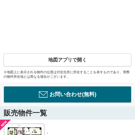
地図アプリで開く
※地図上に表示される物件の位置は付近住所に所在することを表すものであり、実際
の物件所在地とは異なる場合がございます。
お問い合わせ(無料)
販売物件一覧
-