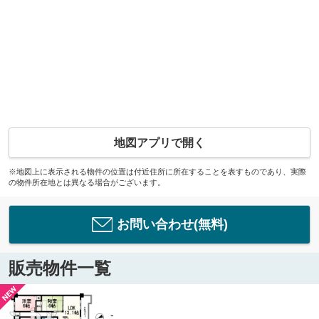
地図アプリで開く
※地図上に表示される物件の位置は付近住所に所在することを表すものであり、実際
の物件所在地とは異なる場合がございます。
お問い合わせ(無料)
販売物件一覧
-