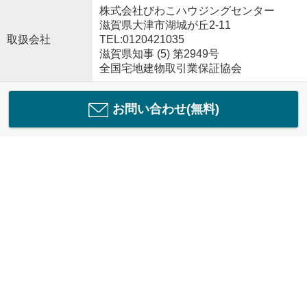
株式会社びわこハウジングセンター
滋賀県大津市湖城が丘2-11
取扱会社
TEL:0120421035
滋賀県知事 (5) 第2949号
全国宅地建物取引業保証協会
お問い合わせ(無料)