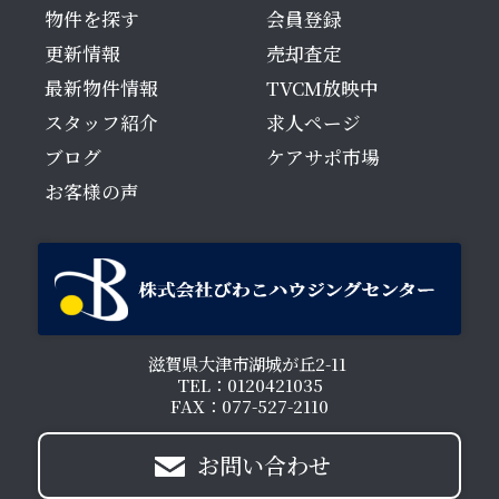
物件を探す
会員登録
更新情報
売却査定
最新物件情報
TVCM放映中
スタッフ紹介
求人ページ
ブログ
ケアサポ市場
お客様の声
滋賀県大津市湖城が丘2-11
TEL：0120421035
FAX：077-527-2110
お問い合わせ