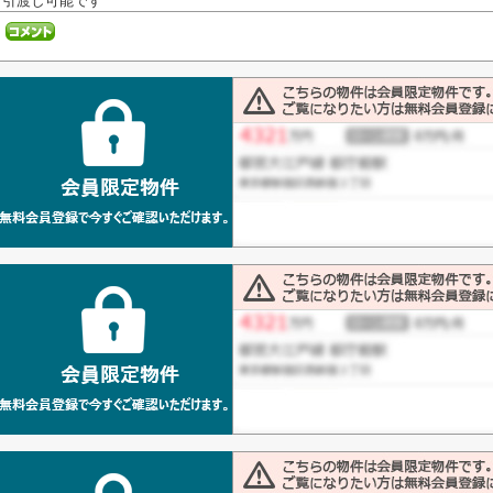
引渡し可能です