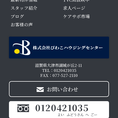
スタッフ紹介
求人ページ
ブログ
ケアサポ市場
お客様の声
滋賀県大津市湖城が丘2-11
TEL：0120421035
FAX：077-527-2110
お問い合わせ
0120421035