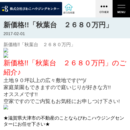
新価格!!「秋葉台 ２６８０万円」
2017-02-01
新価格!!「秋葉台 ２６８０万円」
新価格!!「秋葉台 ２６８０万円」のご
紹介♪
土地９０坪以上の広々敷地です(^^)/
家庭菜園もできますので庭いじりが好きな方!!
オススメです!!
空家ですのでご内覧もお気軽にお申しつけ下さい!
★滋賀県大津市の不動産のことならびわこハウジングセン
ターにお任せ下さい★