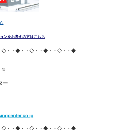
ら
ョンをお考えの方はこちら
・◇・・◆・・◇・・◆・・◇・・◆
１号
ター
ingcenter.co.jp
・◇・・◆・・◇・・◆・・◇・・◆