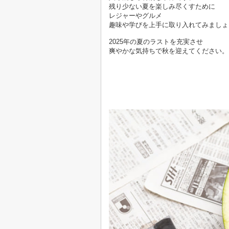
残り少ない夏を楽しみ尽くすために
レジャーやグルメ
趣味や学びを上手に取り入れてみましょ
2025年の夏のラストを充実させ
爽やかな気持ちで秋を迎えてください。