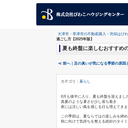
大津市・草津市の不動産購入・売却はび
過ごし方【2025年版】
夏も終盤に楽しむおすすめの
≪ 前へ｜足の臭いが気になる季節の原因
カテゴリ：
暮らし
8月も後半に入り、夏も終盤を迎えまし
真夏のような暑さが少し落ち着き
夜には涼しい風を感じる日も増えてきま
この季節は、夏ならではの楽しみを締め
秋に向けて気持ちを整える絶好のタイミ