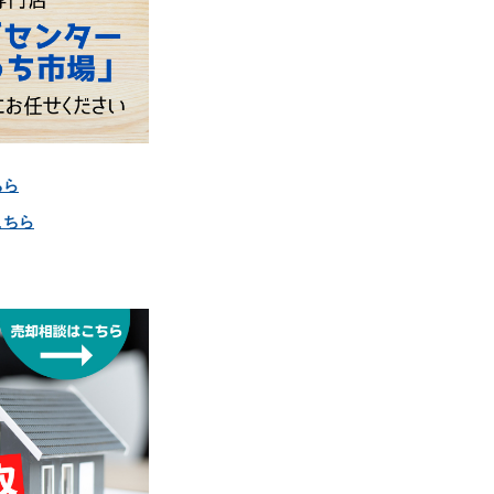
ちら
こちら