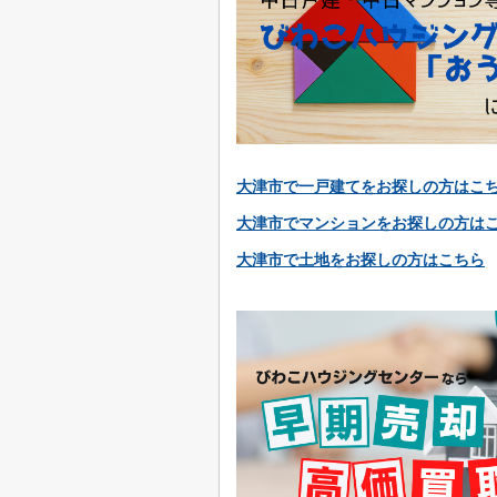
大津市で一戸建てをお探しの方はこ
大津市でマンションをお探しの方は
大津市で土地をお探しの方はこちら