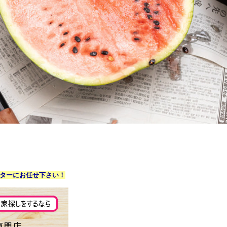
ターにお任せ下さい！