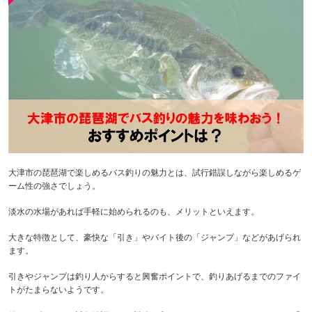
大津市の琵琶湖で楽しめるバス釣りの魅力とは、試行錯誤しながら楽しめるゲ
ーム性の強さでしょう。
淡水の水場があれば手軽に始められるのも、メリットといえます。
大きな特徴として、豪快な「引き」やバイト後の「ジャンプ」などがあげられ
ます。
引きやジャンプは釣り人からすると興奮ポイントで、釣りあげるまでのファイ
トがたまらないようです。