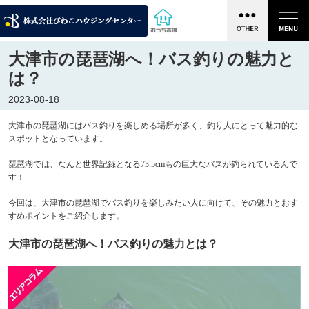
大津市の琵琶湖へ！バス釣りの魅力と
は？
2023-08-18
大津市の琵琶湖にはバス釣りを楽しめる場所が多く、釣り人にとって魅力的な
スポットとなっています。
琵琶湖では、なんと世界記録となる73.5cmもの巨大なバスが釣られているんで
す！
今回は、大津市の琵琶湖でバス釣りを楽しみたい人に向けて、その魅力とおす
すめポイントをご紹介します。
大津市の琵琶湖へ！バス釣りの魅力とは？