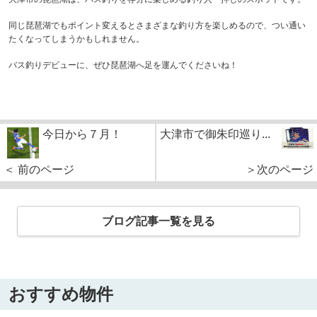
同じ琵琶湖でもポイント変えるとさまざまな釣り方を楽しめるので、つい通い
たくなってしまうかもしれません。
バス釣りデビューに、ぜひ琵琶湖へ足を運んでくださいね！
今日から７月！
大津市で御朱印巡り...
＜ 前のページ
＞次のページ
ブログ記事一覧を見る
おすすめ物件