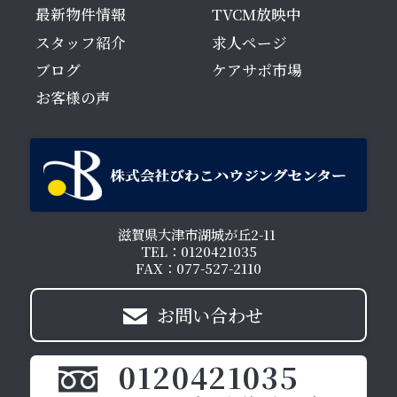
最新物件情報
TVCM放映中
スタッフ紹介
求人ページ
ブログ
ケアサポ市場
お客様の声
滋賀県大津市湖城が丘2-11
TEL：0120421035
FAX：077-527-2110
お問い合わせ
0120421035