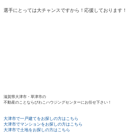
選手にとっては大チャンスですから！応援しております！
滋賀県大津市・草津市の
不動産のことならびわこハウジングセンターにお任せ下さい！
大津市で一戸建てをお探しの方はこちら
大津市でマンションをお探しの方はこちら
大津市で土地をお探しの方はこちら