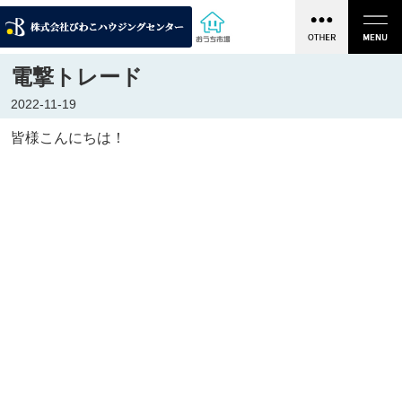
電撃トレード
2022-11-19
皆様こんにちは！