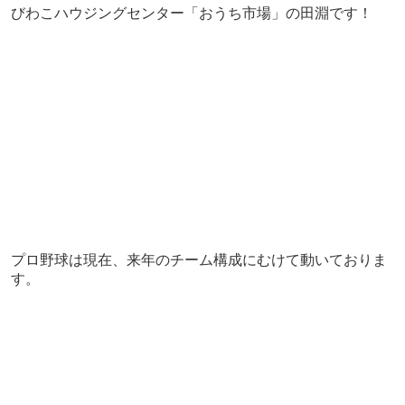
びわこハウジングセンター「おうち市場」の田淵です！
プロ野球は現在、来年のチーム構成にむけて動いておりま
す。