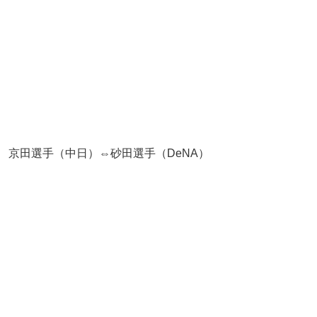
京田選手（中日）⇔砂田選手（DeNA）