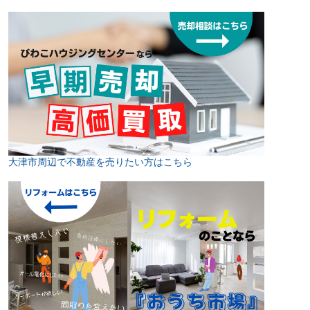
大津市周辺で不動産を売りたい方はこちら