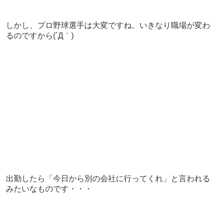
しかし、プロ野球選手は大変ですね。いきなり職場が変わ
るのですから(´Д｀)
出勤したら「今日から別の会社に行ってくれ」と言われる
みたいなものです・・・