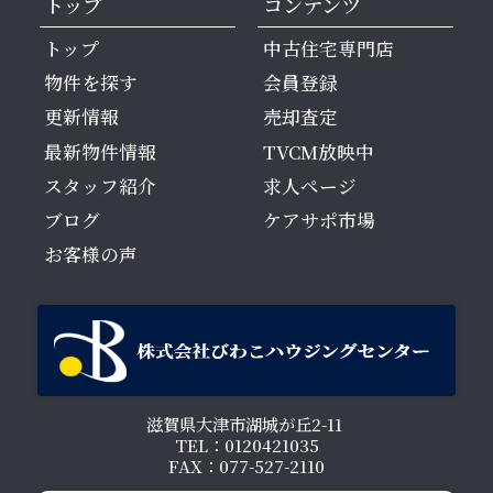
トップ
コンテンツ
トップ
中古住宅専門店
物件を探す
会員登録
更新情報
売却査定
最新物件情報
TVCM放映中
スタッフ紹介
求人ページ
ブログ
ケアサポ市場
お客様の声
滋賀県大津市湖城が丘2-11
TEL：0120421035
FAX：077-527-2110