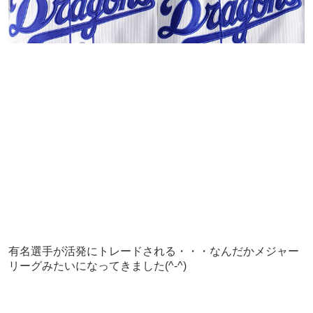
有名選手が活発にトレードされる・・・なんだかメジャー
リーグみたいになってきました(^-^)