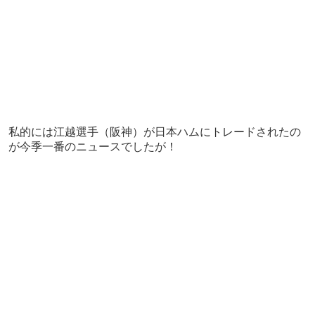
私的には江越選手（阪神）が日本ハムにトレードされたの
が今季一番のニュースでしたが！