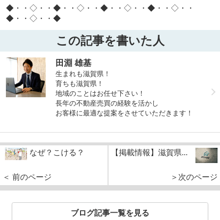
◆・・◇・・◆・・◇・・◆・・◇・・◆・・◇・・
◆・・◇・・◆
この記事を書いた人
田淵 雄基
生まれも滋賀県！
育ちも滋賀県！
地域のことはお任せ下さい！
長年の不動産売買の経験を活かし
お客様に最適な提案をさせていただきます！
なぜ？こける？
【掲載情報】滋賀県...
＜ 前のページ
＞次のページ
ブログ記事一覧を見る