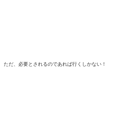
ただ、必要とされるのであれば行くしかない！