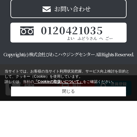
お問い合わせ
0120421035
Copyright(c) 株式会社びわこハウジングセンター All Rights Reserved.
当サイトでは、お客様の当サイト利用状況把握、サービス向上検討を目的と
して、クッキー（Cookie）を使用しています。
詳しくは、当社の
「Cookieの取扱いについて」
をご確認ください。
閉じる