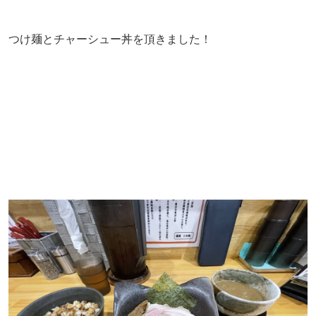
つけ麺とチャーシュー丼を頂きました！