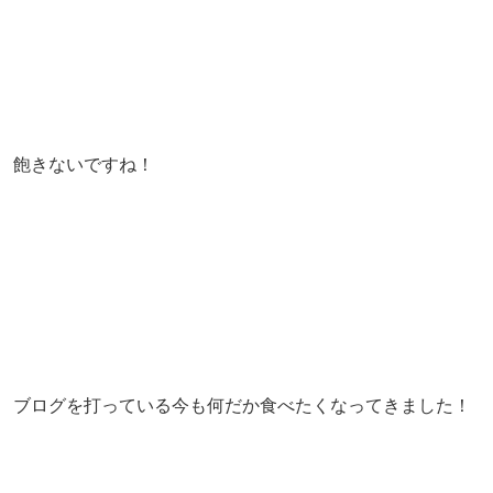
飽きないですね！
ブログを打っている今も何だか食べたくなってきました！