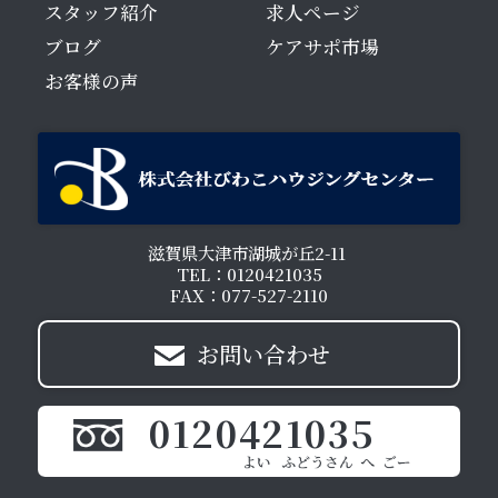
スタッフ紹介
求人ページ
ブログ
ケアサポ市場
お客様の声
滋賀県大津市湖城が丘2-11
TEL：0120421035
FAX：077-527-2110
お問い合わせ
0120421035