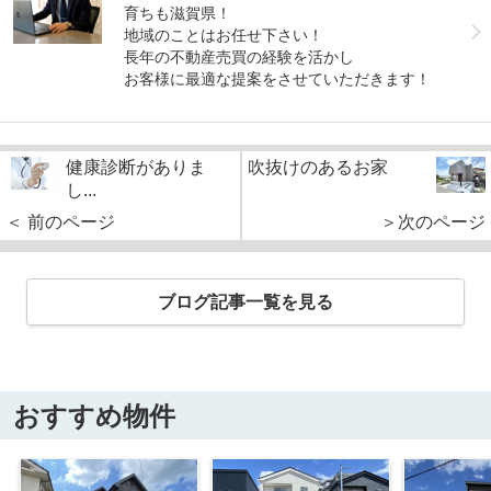
育ちも滋賀県！
地域のことはお任せ下さい！
長年の不動産売買の経験を活かし
お客様に最適な提案をさせていただきます！
健康診断がありま
吹抜けのあるお家
し...
＜ 前のページ
＞次のページ
ブログ記事一覧を見る
おすすめ物件