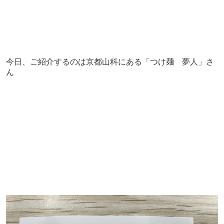
今日、ご紹介するのは京都山科にある「つけ麺 夢人」さ
ん