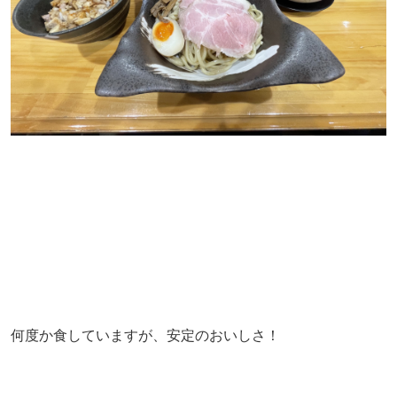
何度か食していますが、安定のおいしさ！