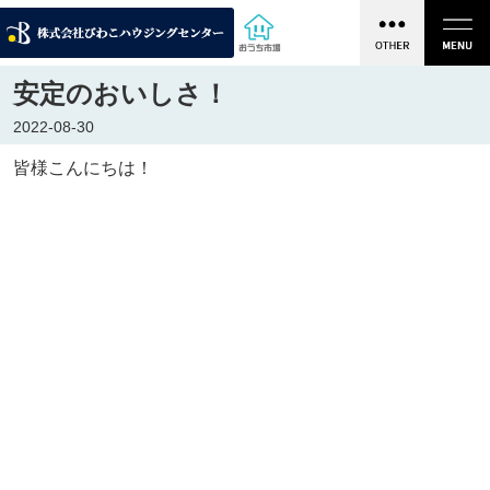
安定のおいしさ！
2022-08-30
皆様こんにちは！