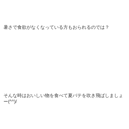
暑さで食欲がなくなっている方もおられるのでは？
そんな時はおいしい物を食べて夏バテを吹き飛ばしましょ
ー(^^)/