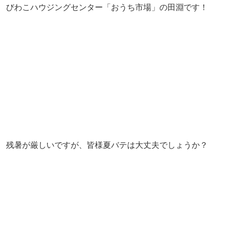
びわこハウジングセンター「おうち市場」の田淵です！
残暑が厳しいですが、皆様夏バテは大丈夫でしょうか？