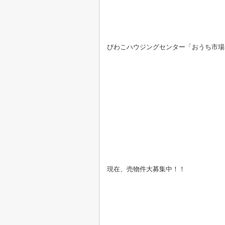
びわこハウジングセンター「おうち市場
現在、売物件大募集中！！