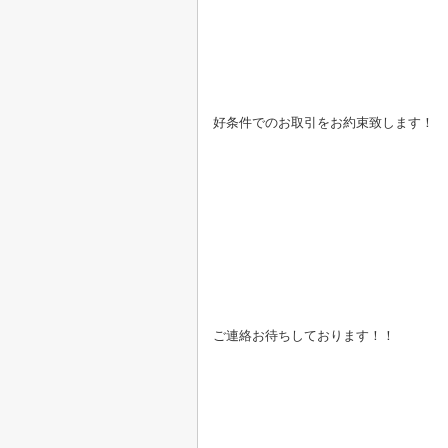
好条件でのお取引をお約束致します！
ご連絡お待ちしております！！