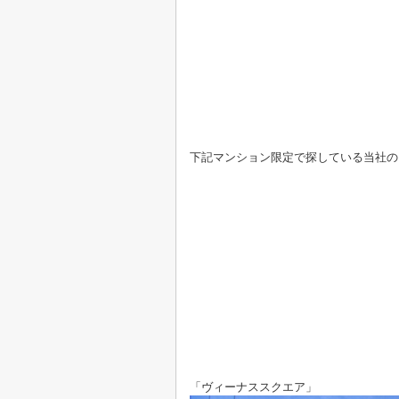
下記マンション限定で探している当社の
「ヴィーナススクエア」