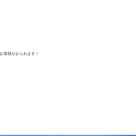
お客様がおられます！