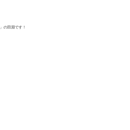
」の田淵です！