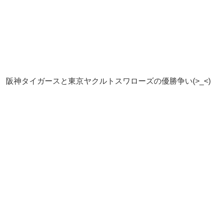
阪神タイガースと東京ヤクルトスワローズの優勝争い(>_<)