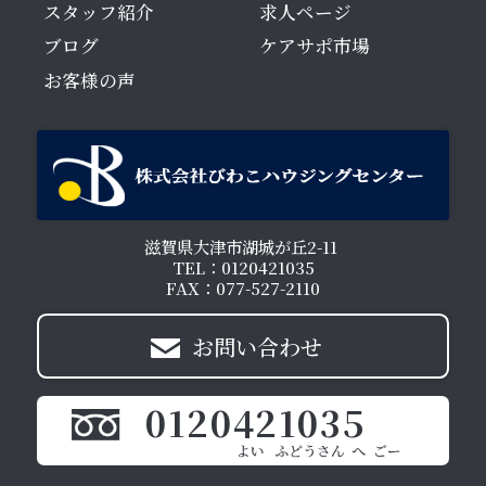
スタッフ紹介
求人ページ
ブログ
ケアサポ市場
お客様の声
滋賀県大津市湖城が丘2-11
TEL：0120421035
FAX：077-527-2110
お問い合わせ
0120421035