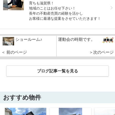
育ちも滋賀県！
地域のことはお任せ下さい！
長年の不動産売買の経験を活かし
お客様に最適な提案をさせていただきます！
ショールーム♪
運動会の時期です。
＜ 前のページ
＞次のページ
ブログ記事一覧を見る
おすすめ物件