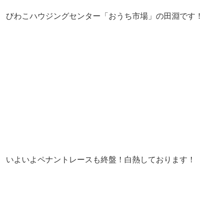
びわこハウジングセンター「おうち市場」の田淵です！
いよいよペナントレースも終盤！白熱しております！