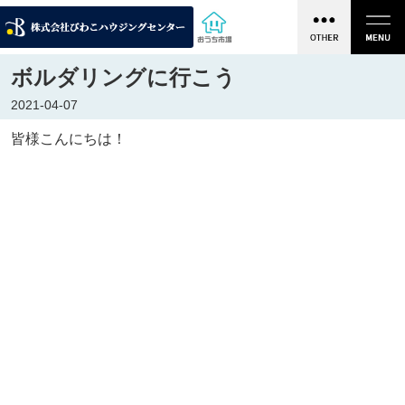
ボルダリングに行こう
2021-04-07
皆様こんにちは！