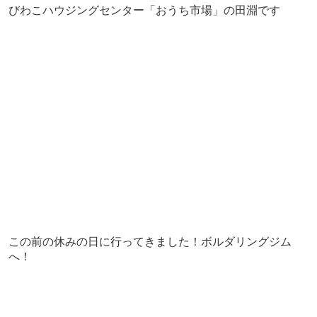
びわこハウジングセンター「おうち市場」の田淵です
この前の休みの日に行ってきました！ボルダリングジム
へ！