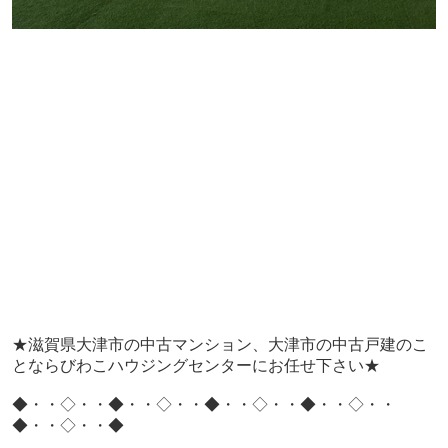
★滋賀県大津市の中古マンション、大津市の中古戸建のこ
とならびわこハウジングセンターにお任せ下さい★
◆・・◇・・◆・・◇・・◆・・◇・・◆・・◇・・
◆・・◇・・◆