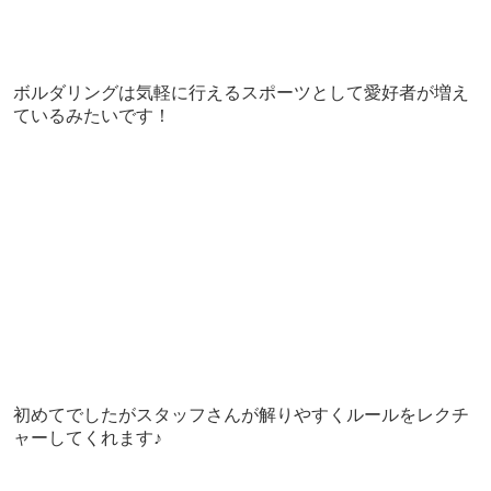
ボルダリングは気軽に行えるスポーツとして愛好者が増え
ているみたいです！
初めてでしたがスタッフさんが解りやすくルールをレクチ
ャーしてくれます♪