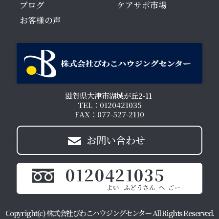
ブログ
ケアサポ市場
お客様の声
滋賀県大津市湖城が丘2-11
TEL：0120421035
FAX：077-527-2110
お問い合わせ
0120421035
Copyright(c) 株式会社びわこハウジングセンター All Rights Reserved.