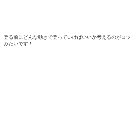
登る前にどんな動きで登っていけばいいか考えるのがコツ
みたいです！