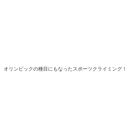
オリンピックの種目にもなったスポーツクライミング！