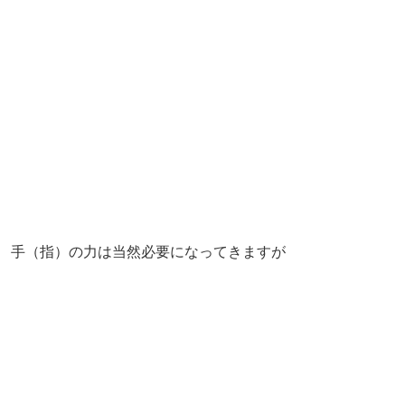
手（指）の力は当然必要になってきますが