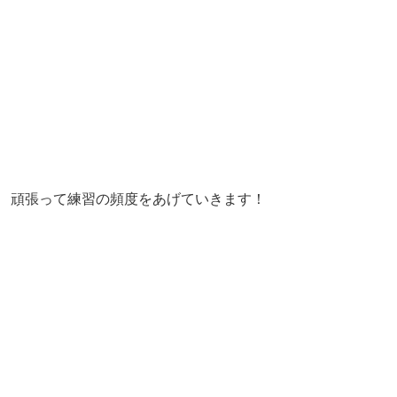
頑張って練習の頻度をあげていきます！