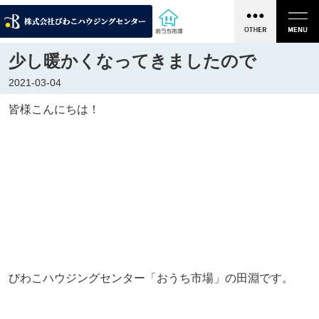
少し暖かくなってきましたので
2021-03-04
皆様こんにちは！
びわこハウジングセンター「おうち市場」の田淵です。