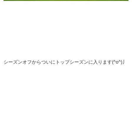
シーズンオフからついにトップシーズンに入ります(^o^)丿