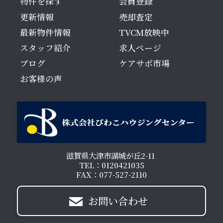
物件を探す
会員登録
更新情報
売却査定
最新物件情報
TVCM放映中
スタッフ紹介
求人ページ
ブログ
ケアサポ市場
お客様の声
滋賀県大津市湖城が丘2-11
TEL：0120421035
FAX：077-527-2110
お問い合わせ