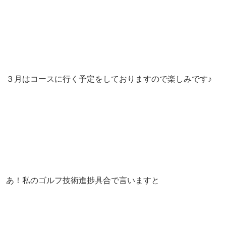
３月はコースに行く予定をしておりますので楽しみです♪
あ！私のゴルフ技術進捗具合で言いますと