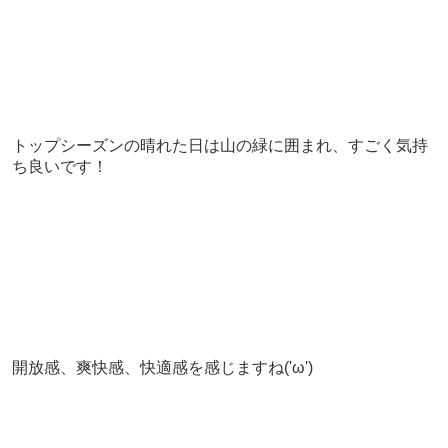
トップシーズンの晴れた日は山の緑に囲まれ、すごく気持
ち良いです！
開放感、爽快感、快適感を感じますね('ω')