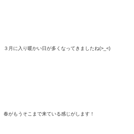
３月に入り暖かい日が多くなってきましたね(>_<)
春がもうそこまで来ている感じがします！