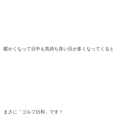
暖かくなって日中も気持ち良い日が多くなってくると
まさに「ゴルフ日和」です！