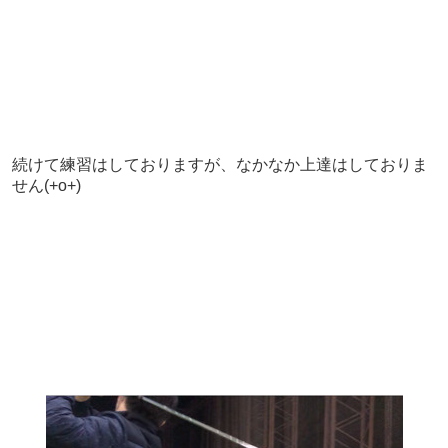
続けて練習はしておりますが、なかなか上達はしておりま
せん(+o+)