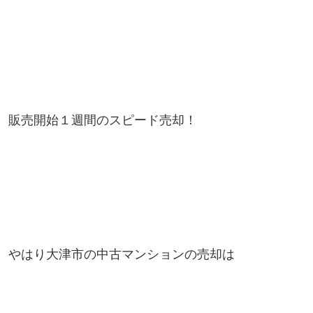
販売開始１週間のスピード売却！
やはり大津市の中古マンションの売却は