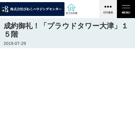
成約御礼！「プラウドタワー大津」１
５階
2019-07-29