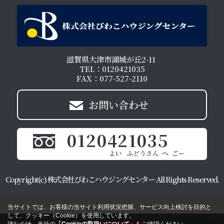
滋賀県大津市湖城が丘2-11
TEL：0120421035
FAX：077-527-2110
お問い合わせ
0120421035
Copyright(c) 株式会社びわこハウジングセンター All Rights Reserved.
当サイトでは、お客様の当サイト利用状況把握、サービス向上検討を目的と
して、クッキー（Cookie）を使用しています。