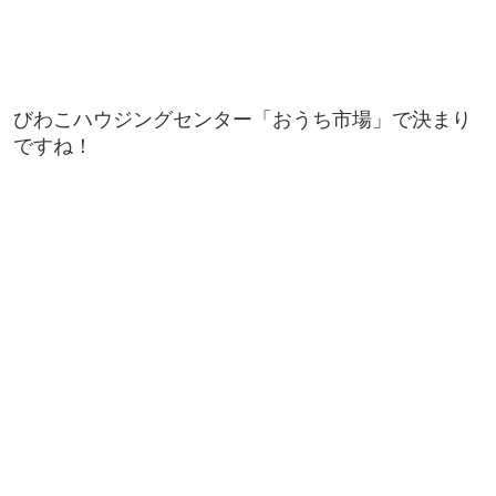
びわこハウジングセンター「おうち市場」で決まり
ですね！