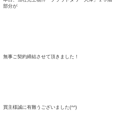
部分が
無事ご契約締結させて頂きました！
買主様誠に有難うございました(^^)