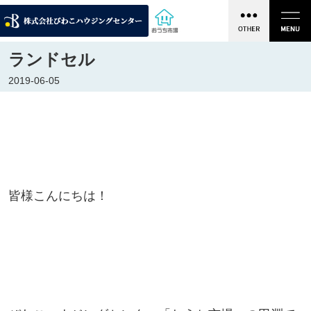
ランドセル
2019-06-05
皆様こんにちは！