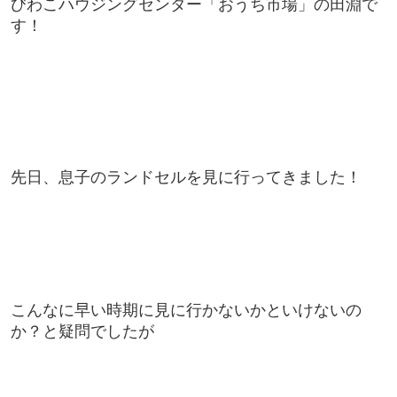
びわこハウジングセンター「おうち市場」の田淵で
す！
先日、息子のランドセルを見に行ってきました！
こんなに早い時期に見に行かないかといけないの
か？と疑問でしたが