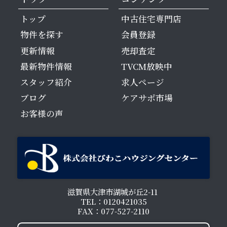
トップ
中古住宅専門店
物件を探す
会員登録
更新情報
売却査定
最新物件情報
TVCM放映中
スタッフ紹介
求人ページ
ブログ
ケアサポ市場
お客様の声
滋賀県大津市湖城が丘2-11
TEL：0120421035
FAX：077-527-2110