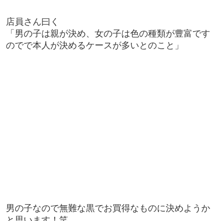
店員さん曰く
「男の子は親が決め、女の子は色の種類が豊富です
のでで本人が決めるケースが多いとのこと」
男の子なので無難な黒でお買得なものに決めようか
と思います！笑