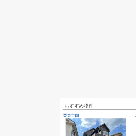
おすすめ物件
栗東市岡