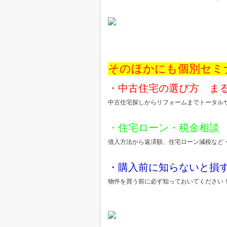
そのほかにも個別セミ
・中古住宅の選び方 ま
中古住宅探しからリフォームまでトータル
・住宅ローン・税金相談
借入方法から返済額、住宅ローン減税など
・購入前に知らないと損
物件を買う前に必ず知っておいてください