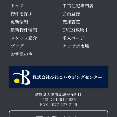
トップ
中古住宅専門店
物件を探す
会員登録
更新情報
売却査定
最新物件情報
TVCM放映中
スタッフ紹介
求人ページ
ブログ
ケアサポ市場
お客様の声
滋賀県大津市湖城が丘2-11
TEL：0120421035
FAX：077-527-2110