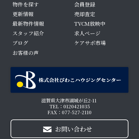
物件を探す
会員登録
更新情報
売却査定
最新物件情報
TVCM放映中
スタッフ紹介
求人ページ
ブログ
ケアサポ市場
お客様の声
滋賀県大津市湖城が丘2-11
TEL：0120421035
FAX：077-527-2110
お問い合わせ