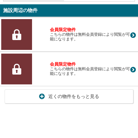
施設周辺の物件
会員限定物件
こちらの物件は無料会員登録により閲覧が可
能になります。
会員限定物件
こちらの物件は無料会員登録により閲覧が可
能になります。
近くの物件をもっと見る