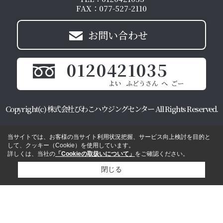
FAX：077-527-2110
お問い合わせ
0120421035
Copyright(c) 株式会社びわこハウジングセンター All Rights Reserved.
当サイトでは、お客様の当サイト利用状況把握、サービス向上検討を目的と
して、クッキー（Cookie）を使用しています。
詳しくは、当社の
「Cookieの取扱いについて」
をご確認ください。
閉じる