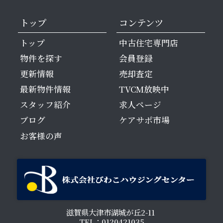
トップ
コンテンツ
トップ
中古住宅専門店
物件を探す
会員登録
更新情報
売却査定
最新物件情報
TVCM放映中
スタッフ紹介
求人ページ
ブログ
ケアサポ市場
お客様の声
滋賀県大津市湖城が丘2-11
TEL：0120421035