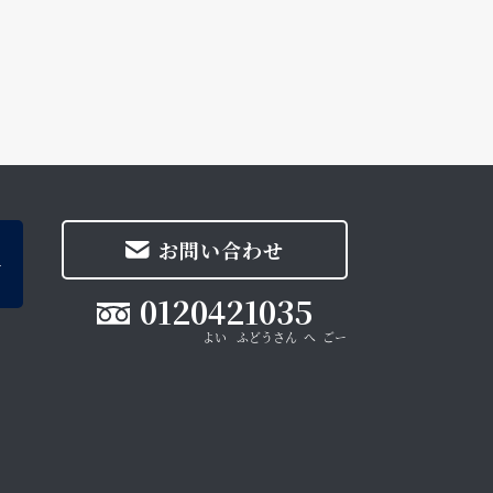
お問い合わせ
0120421035