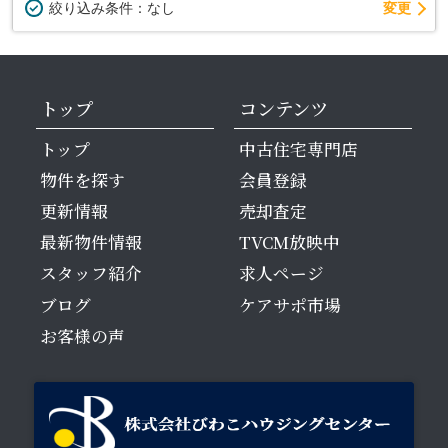
変更
絞り込み条件：
なし
トップ
コンテンツ
トップ
中古住宅専門店
物件を探す
会員登録
更新情報
売却査定
最新物件情報
TVCM放映中
スタッフ紹介
求人ページ
ブログ
ケアサポ市場
お客様の声