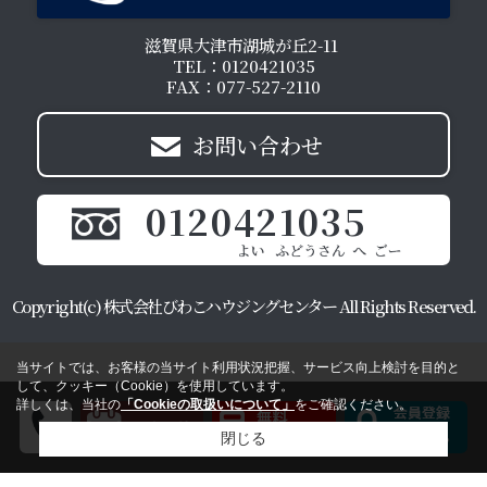
滋賀県大津市湖城が丘2-11
TEL：0120421035
FAX：077-527-2110
お問い合わせ
0120421035
Copyright(c) 株式会社びわこハウジングセンター All Rights Reserved.
当サイトでは、お客様の当サイト利用状況把握、サービス向上検討を目的と
して、クッキー（Cookie）を使用しています。
詳しくは、当社の
「Cookieの取扱いについて」
をご確認ください。
閉じる